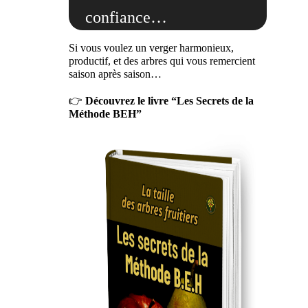
confiance…
Si vous voulez un verger harmonieux,
productif, et des arbres qui vous remercient
saison après saison…
👉
Découvrez le livre “Les Secrets de la
Méthode BEH”