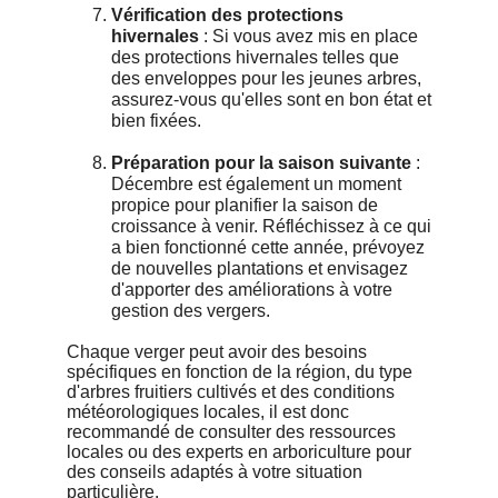
Vérification des protections
hivernales
: Si vous avez mis en place
des protections hivernales telles que
des enveloppes pour les jeunes arbres,
assurez-vous qu'elles sont en bon état et
bien fixées.
Préparation pour la saison suivante
:
Décembre est également un moment
propice pour planifier la saison de
croissance à venir. Réfléchissez à ce qui
a bien fonctionné cette année, prévoyez
de nouvelles plantations et envisagez
d'apporter des améliorations à votre
gestion des vergers.
Chaque verger peut avoir des besoins
spécifiques en fonction de la région, du type
d'arbres fruitiers cultivés et des conditions
météorologiques locales, il est donc
recommandé de consulter des ressources
locales ou des experts en arboriculture pour
des conseils adaptés à votre situation
particulière.