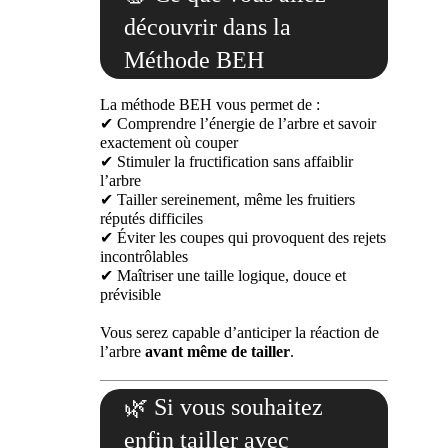
découvrir dans la
Méthode BEH
La méthode BEH vous permet de :
✔ Comprendre l’énergie de l’arbre et savoir
exactement où couper
✔ Stimuler la fructification sans affaiblir
l’arbre
✔ Tailler sereinement, même les fruitiers
réputés difficiles
✔ Éviter les coupes qui provoquent des rejets
incontrôlables
✔ Maîtriser une taille logique, douce et
prévisible
Vous serez capable d’anticiper la réaction de
l’arbre
avant même de tailler
.
🌿 Si vous souhaitez
enfin tailler avec