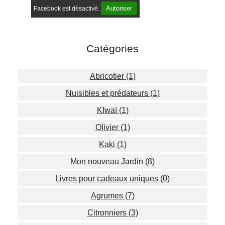
Autoriser
Facebook est désactivé.
Catégories
Abricotier (1)
Nuisibles et prédateurs (1)
KIwaï (1)
Olivier (1)
Kaki (1)
Mon nouveau Jardin (8)
Livres pour cadeaux uniques (0)
Agrumes (7)
Citronniers (3)