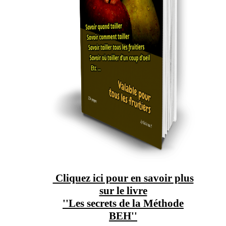
Cliquez ici pour en savoir plus
sur le livre
''Les secrets de la Méthode
BEH''