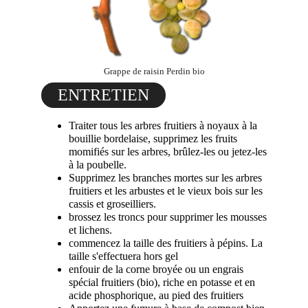
Grappe de raisin Perdin bio
ENTRETIEN
Traiter tous les arbres fruitiers à noyaux à la
bouillie bordelaise, supprimez les fruits
momifiés sur les arbres, brûlez-les ou jetez-les
à la poubelle.
Supprimez les branches mortes sur les arbres
fruitiers et les arbustes et le vieux bois sur les
cassis et groseilliers.
brossez les troncs pour supprimer les mousses
et lichens.
commencez la taille des fruitiers à pépins. La
taille s'effectuera hors gel
enfouir de la corne broyée ou un engrais
spécial fruitiers (bio), riche en potasse et en
acide phosphorique, au pied des fruitiers