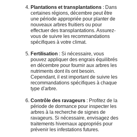
Plantations et transplantations
: Dans
certaines régions, décembre peut être
une période appropriée pour planter de
nouveaux arbres fruitiers ou pour
effectuer des transplantations. Assurez-
vous de suivre les recommandations
spécifiques à votre climat.
Fertilisation
: Si nécessaire, vous
pouvez appliquer des engrais équilibrés
en décembre pour fournir aux arbres les
nutriments dont ils ont besoin.
Cependant, il est important de suivre les
recommandations spécifiques à chaque
type d'arbre.
Contrôle des ravageurs
: Profitez de la
période de dormance pour inspecter les
arbres à la recherche de signes de
ravageurs. Si nécessaire, envisagez des
traitements hivernaux appropriés pour
prévenir les infestations futures.