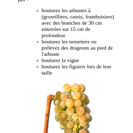
bouturez les arbustes à
(groseilliers, cassis, framboisiers)
avec des branches de 30 cm
enterrées sur 15 cm de
profondeur
bouturez les noisetiers ou
prélevez des drageons au pied de
l'arbuste
bouturez la vigne
bouturez les figuiers lors de leur
taille