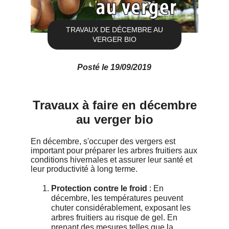
TRAVAUX DE DÉCEMBRE AU
VERGER BIO
Posté le 19/09/2019
Travaux à faire en décembre
au verger bio
En décembre, s'occuper des vergers est
important pour préparer les arbres fruitiers aux
conditions hivernales et assurer leur santé et
leur productivité à long terme.
Protection contre le froid
: En
décembre, les températures peuvent
chuter considérablement, exposant les
arbres fruitiers au risque de gel. En
prenant des mesures telles que la