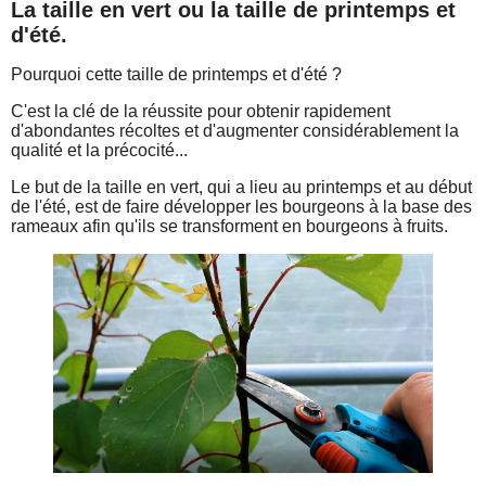
La taille en vert ou la taille de printemps et
d'été.
Pourquoi cette taille de printemps et d'été ?
C'est la clé de la réussite pour obtenir rapidement
d'abondantes récoltes et d'augmenter considérablement la
qualité et la précocité...
Le but de la taille en vert, qui a lieu au printemps et au début
de l'été, est de faire développer les bourgeons à la base des
rameaux afin qu'ils se transforment en bourgeons à fruits.