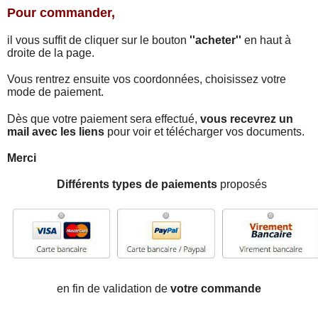
Pour commander,
il vous suffit de cliquer sur le bouton
''acheter''
en haut à
droite de la page.
Vous rentrez ensuite vos coordonnées, choisissez votre
mode de paiement.
Dès que votre paiement sera effectué,
vous recevrez un
mail avec les liens
pour voir et télécharger vos documents.
Merci
Différents types de paiements
proposés
en fin de validation de
votre commande