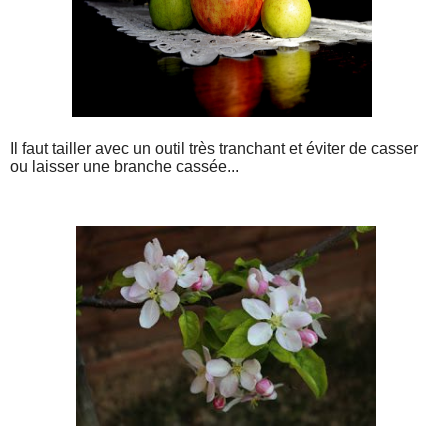
Il faut tailler avec un outil très tranchant et éviter de casser
ou laisser une branche cassée...