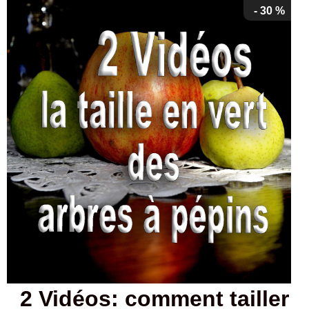
- 30 %
2 Vidéos: comment tailler