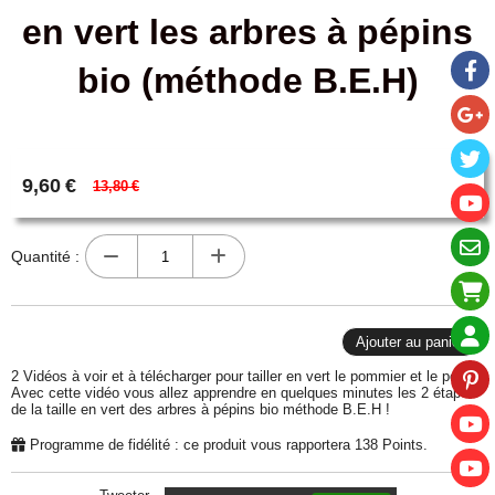
en vert les arbres à pépins
bio (méthode B.E.H)
9,60
€
13,80
€
Quantité :
Ajouter au panier
2 Vidéos à voir et à télécharger pour tailler en vert le pommier et le poirier.
Avec cette vidéo vous allez apprendre en quelques minutes les 2 étapes
de la taille en vert des arbres à pépins bio méthode B.E.H !
Programme de fidélité : ce produit vous rapportera
138
Points.