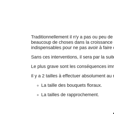
Traditionnellement il n'y a pas ou peu de t
beaucoup de choses dans la croissance de
indispensables pour ne pas avoir à faire d
Sans ces interventions, il sera par la su
Le plus grave sont les conséquences immé
Il y a 2 tailles à effectuer absolument au 
La taille des bouquets floraux.
La tailles de rapprochement.