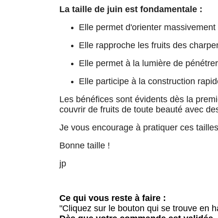
La taille de juin est fondamentale :
Elle permet d'orienter massivement l
Elle rapproche les fruits des charpe
Elle permet à la lumière de pénétrer 
Elle participe à la construction rapi
Les bénéfices sont évidents dès la premiè
couvrir de fruits de toute beauté avec de
Je vous encourage à pratiquer ces tailles 
Bonne taille !
jp
Ce qui vous reste à faire :
"Cliquez sur le bouton qui se trouve en ha