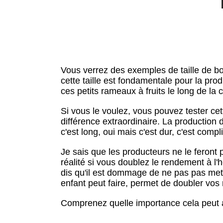
Vous verrez des exemples de taille de bou
cette taille est fondamentale pour la prod
ces petits rameaux à fruits le long de la 
Si vous le voulez, vous pouvez tester ce
différence extraordinaire. La production
c'est long, oui mais c'est dur, c'est compl
Je sais que les producteurs ne le feront 
réalité si vous doublez le rendement à l'he
dis qu'il est dommage de ne pas pas mett
enfant peut faire, permet de doubler vos 
Comprenez quelle importance cela peut a