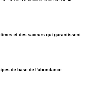
ômes et des saveurs qui garantissent 
cipes de base de l’abondance
.