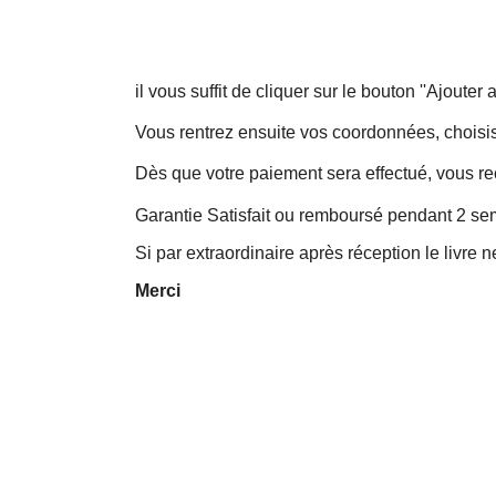
il vous suffit de cliquer sur le bouton ''Ajouter
Vous rentrez ensuite vos coordonnées, choisi
Dès que votre paiement sera effectué, vous re
Garantie Satisfait ou remboursé pendant 2 sem
Si par extraordinaire après réception le livre 
Merci