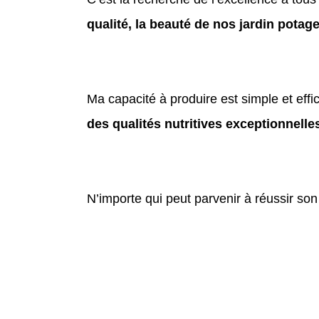
qualité, la beauté de nos jardin potage
Ma capacité à produire est simple et effic
des qualités nutritives exceptionnelle
N’importe qui peut parvenir à réussir son