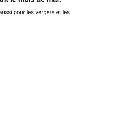
aussi pour les vergers et les