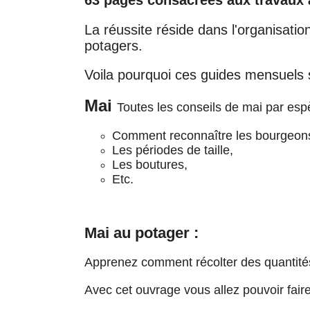
La réussite réside dans l'organisation
potagers.
Voila pourquoi ces guides mensuels s
Mai
Toutes les conseils de mai par espè
Comment reconnaître les bourgeons à
Les périodes de taille,
Les boutures,
Etc.
Mai au potager :
Apprenez comment récolter des quantité
Avec cet ouvrage vous allez pouvoir faire