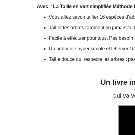
Avec '' La Taille en vert simplifiée Méthode
Vous allez savoir tailler 16 espèces d'arb
Tailler les arbres rarement ou jamais tail
Facile à effectuer pour tous. Pas besoin 
Un protocole hyper simple et tellement f
Taille douce qui respecte les arbres : pa
Un livre i
qui va 