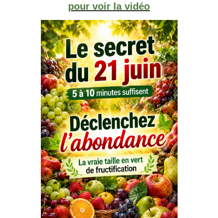
pour voir la vidéo