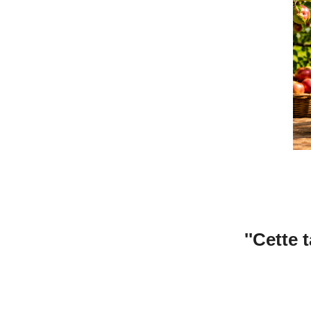
''Cette t