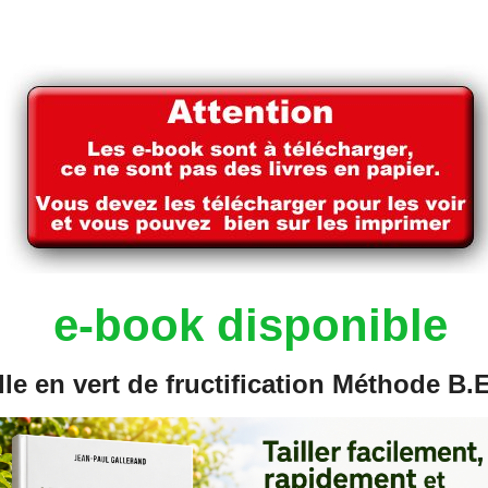
e-book disponible
aille en vert de fructification Méthode B.E