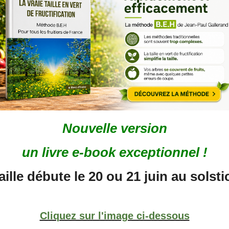
Nouvelle version
un livre e-book exceptionnel !
aille débute le 20 ou 21 juin au solstic
Cliquez sur l'image ci-dessous