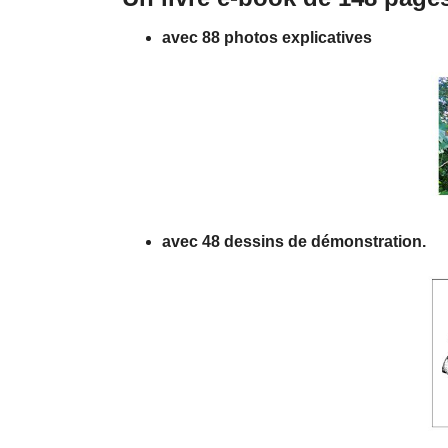
avec 88 photos explicatives
avec 48 dessins de démonstration.