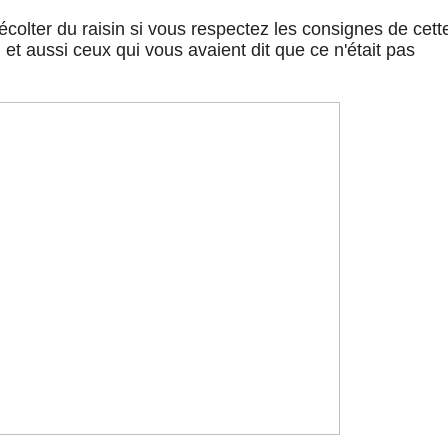
récolter du raisin si vous respectez les consignes de cett
et aussi ceux qui vous avaient dit que ce n'était pas