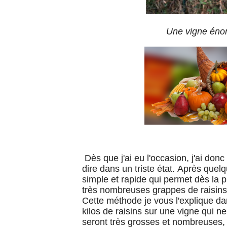
Une vigne énor
Dès que j'ai eu l'occasion, j'ai donc
dire dans un triste état. Après quel
simple et rapide qui permet dès la p
très nombreuses grappes de raisins
Cette méthode je vous l'explique d
kilos de raisins sur une vigne qui n
seront très grosses et nombreuses, 