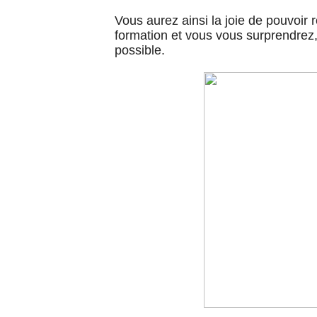
Vous aurez ainsi la joie de pouvoir 
formation et vous vous surprendrez, 
possible.