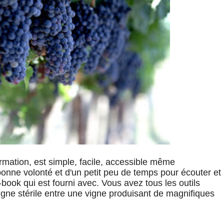
mation, est simple, facile, accessible même
 bonne volonté et d'un petit peu de temps pour écouter et
e-book qui est fourni avec. Vous avez tous les outils
gne stérile entre une vigne produisant de magnifiques