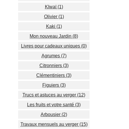
KIwaï (1)
Olivier (1)
Kaki (1)
Mon nouveau Jardin (8)
Livres pour cadeaux uniques (0)
Agrumes (7)
Citronniers (3)
Clémentiniers (3)
Figuiers (3)
Trucs et astuces au verger (12)
Les fruits et votre santé (3)
Arbousier (2)
Travaux mensuels au verger (15)