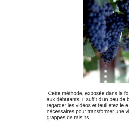
Cette méthode, exposée dans la for
aux débutants. Il suffit d'un peu de
regarder les vidéos et feuilletez le 
nécessaires pour transformer une vi
grappes de raisins.