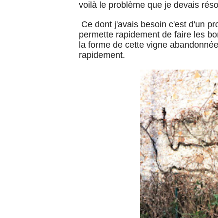
voilà le problème que je devais rés
Ce dont j'avais besoin c'est d'un 
permette rapidement de faire les bo
la forme de cette vigne abandonnée
rapidement.