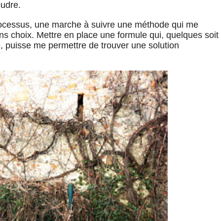
oudre.
processus, une marche à suivre une méthode qui me
ns choix. Mettre en place une formule qui, quelques soit
, puisse me permettre de trouver une solution