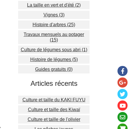
La taille en vert et d'été (2)
Vignes (3)
Histoire d'arbres (25)
Travaux mensuels au potager
(15)
Culture de légumes sous abri (1)
Histoire de légumes (5)
Guides gratuits (0)
Articles récents
Culture et taille du KAKI FUYU
Culture et taille des Kiwaï
Culture et taille de l'olivier
,