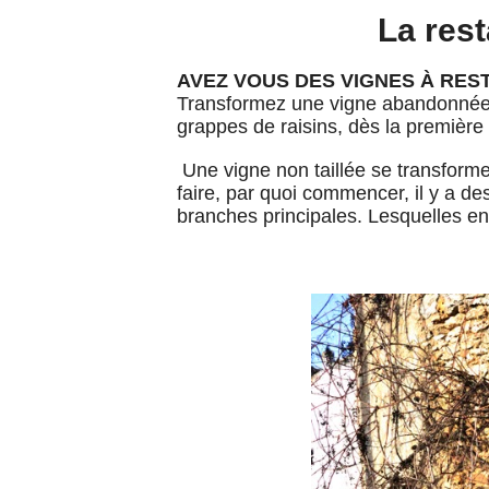
La rest
AVEZ VOUS DES VIGNES À RES
Transformez une vigne abandonnée 
grappes de raisins,
dès la première
Une vigne non taillée se transforme
faire, par quoi commencer, il y a 
branches principales. Lesquelles en