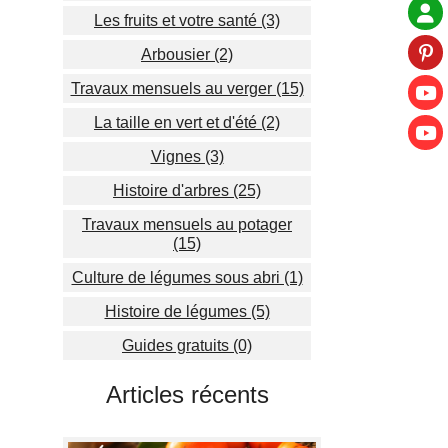
Les fruits et votre santé (3)
Arbousier (2)
Travaux mensuels au verger (15)
La taille en vert et d'été (2)
Vignes (3)
Histoire d'arbres (25)
Travaux mensuels au potager
(15)
Culture de légumes sous abri (1)
Histoire de légumes (5)
Guides gratuits (0)
Articles récents