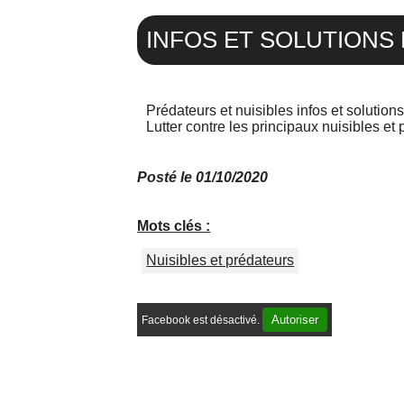
INFOS ET SOLUTIONS
Prédateurs et nuisibles infos et solution
Posté le 01/10/2020
Mots clés :
Nuisibles et prédateurs
Autoriser
Facebook est désactivé.