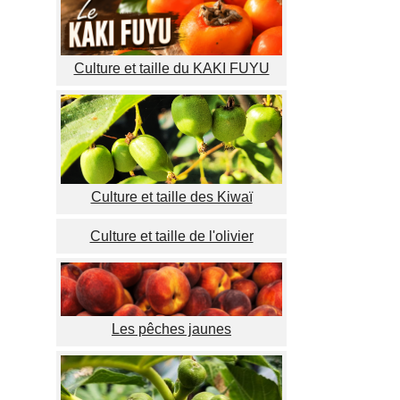
Culture et taille du KAKI FUYU
Culture et taille des Kiwaï
Culture et taille de l'olivier
Les pêches jaunes