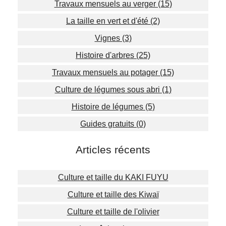
Travaux mensuels au verger (15)
La taille en vert et d'été (2)
Vignes (3)
Histoire d'arbres (25)
Travaux mensuels au potager (15)
Culture de légumes sous abri (1)
Histoire de légumes (5)
Guides gratuits (0)
Articles récents
Culture et taille du KAKI FUYU
Culture et taille des Kiwaï
Culture et taille de l'olivier