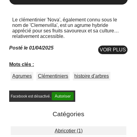
Le clémentinier 'Nova', également connu sous le
nom de 'Clemenvilla', est un agrume hybride
apprécié pour ses fruits savoureux et sa culture
relativement accessible.
Posté le 01/04/2025
VOIR PLUS
Mots clés :
Agrumes
Clémentiniers
histoire d'arbres
Autoriser
Facebook est désactivé.
Catégories
Abricotier (1)