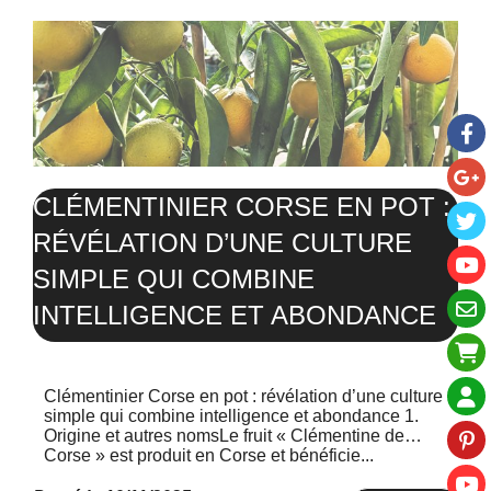
CLÉMENTINIER CORSE EN POT :
RÉVÉLATION D’UNE CULTURE
SIMPLE QUI COMBINE
INTELLIGENCE ET ABONDANCE
Clémentinier Corse en pot : révélation d’une culture
simple qui combine intelligence et abondance 1.
Origine et autres nomsLe fruit « Clémentine de
Corse » est produit en Corse et bénéficie...