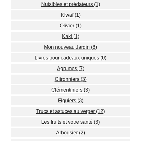
Nuisibles et prédateurs (1)
KIwaï (1)
Olivier (1)
Kaki (1)
Mon nouveau Jardin (8)
Livres pour cadeaux uniques (0)
Agrumes (7)
Citronniers (3)
Clémentiniers (3)
Figuiers (3)
Trucs et astuces au verger (12)
Les fruits et votre santé (3)
Arbousier (2)