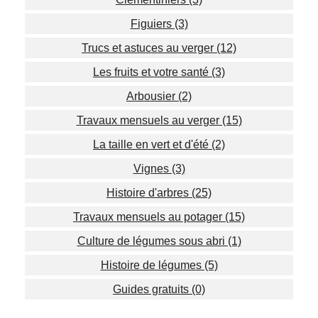
Figuiers (3)
Trucs et astuces au verger (12)
Les fruits et votre santé (3)
Arbousier (2)
Travaux mensuels au verger (15)
La taille en vert et d'été (2)
Vignes (3)
Histoire d'arbres (25)
Travaux mensuels au potager (15)
Culture de légumes sous abri (1)
Histoire de légumes (5)
Guides gratuits (0)