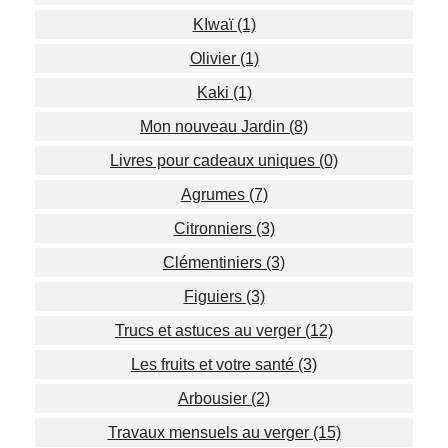
KIwaï (1)
Olivier (1)
Kaki (1)
Mon nouveau Jardin (8)
Livres pour cadeaux uniques (0)
Agrumes (7)
Citronniers (3)
Clémentiniers (3)
Figuiers (3)
Trucs et astuces au verger (12)
Les fruits et votre santé (3)
Arbousier (2)
Travaux mensuels au verger (15)