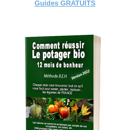
Guides GRATUITS