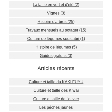
La taille en vert et d'été (2)
Vignes (3)
Histoire d'arbres (25)
Travaux mensuels au potager (15)
Culture de légumes sous abri (1)
Histoire de légumes (5)
Guides gratuits (0)
Articles récents
Culture et taille du KAKI FUYU
Culture et taille des Kiwaï
Culture et taille de l'olivier
Les pêches jaunes