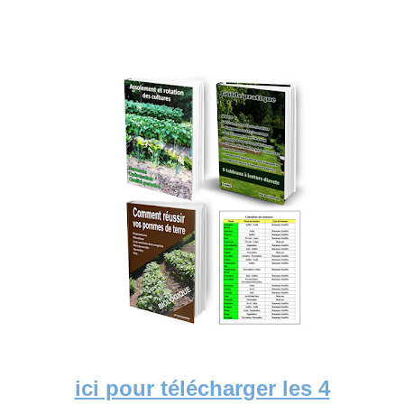
ici pour télécharger les 4