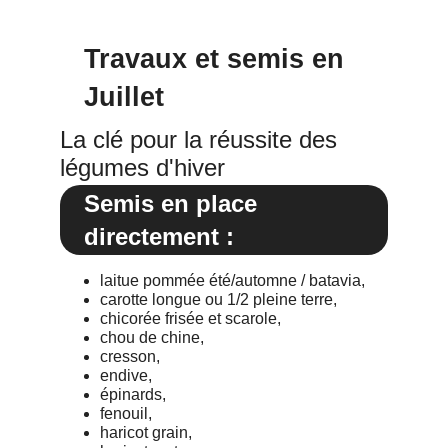
Travaux et semis en
Juillet
La clé pour la réussite des
légumes d'hiver
Semis en place
directement :
laitue pommée été/automne / batavia,
carotte longue ou 1/2 pleine terre,
chicorée frisée et scarole,
chou de chine,
cresson,
endive,
épinards,
fenouil,
haricot grain,