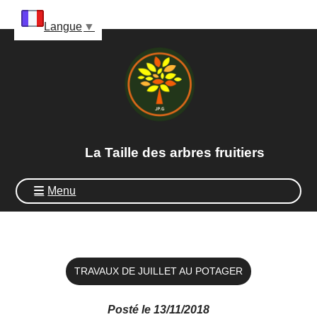
Panneau de gestion des cookies
Langue
▼
La Taille des arbres fruitiers
Menu
TRAVAUX DE JUILLET AU POTAGER
Posté le 13/11/2018